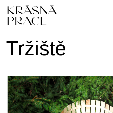
Tržiště