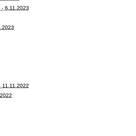
 - 6.11.2023
1.2023
- 11.11.2022
.2022