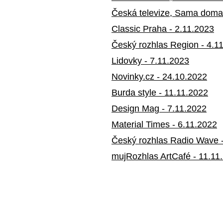
Česká televize, Sama doma
Classic Praha - 2.11.2023
Český rozhlas Region - 4.1
Lidovky - 7.11.2023
Novinky.cz - 24.10.2022
Burda style - 11.11.2022
Design Mag - 7.11.2022
Material Times - 6.11.2022
Český rozhlas Radio Wave 
mujRozhlas ArtCafé - 11.11