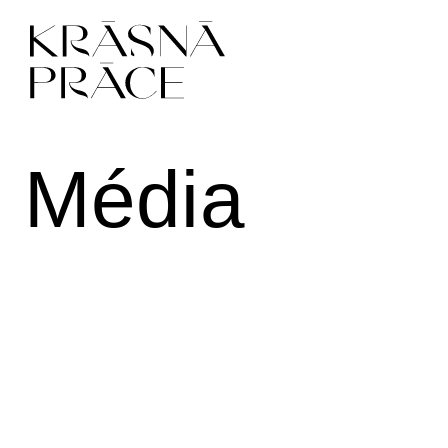
Média