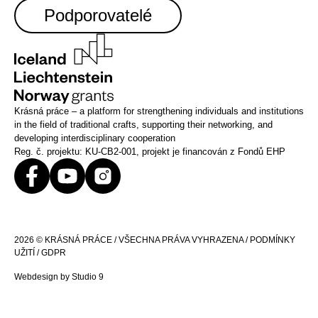
Podporovatelé
Krásná práce – a platform for strengthening individuals and institutions
in the field of traditional crafts, supporting their networking, and
developing interdisciplinary cooperation
Reg. č. projektu: KU-CB2-001, projekt je financován z Fondů EHP
2026 © KRÁSNÁ PRÁCE / VŠECHNA PRÁVA VYHRAZENA /
PODMÍNKY
UŽITÍ
/
GDPR
Webdesign by
Studio 9