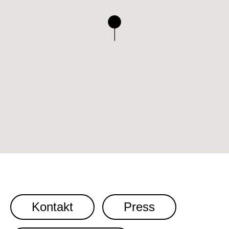
Kontakt
Press